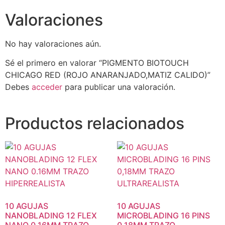
Valoraciones
No hay valoraciones aún.
Sé el primero en valorar “PIGMENTO BIOTOUCH
CHICAGO RED (ROJO ANARANJADO,MATIZ CALIDO)”
Debes
acceder
para publicar una valoración.
Productos relacionados
10 AGUJAS
10 AGUJAS
NANOBLADING 12 FLEX
MICROBLADING 16 PINS