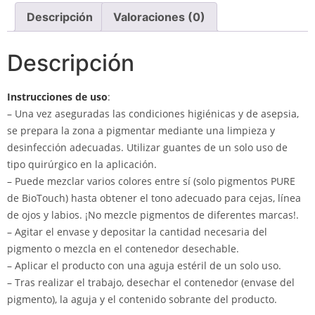
Descripción
Valoraciones (0)
Descripción
Instrucciones de uso
:
– Una vez aseguradas las condiciones higiénicas y de asepsia,
se prepara la zona a pigmentar mediante una limpieza y
desinfección adecuadas. Utilizar guantes de un solo uso de
tipo quirúrgico en la aplicación.
– Puede mezclar varios colores entre sí (solo pigmentos PURE
de BioTouch) hasta obtener el tono adecuado para cejas, línea
de ojos y labios. ¡No mezcle pigmentos de diferentes marcas!.
– Agitar el envase y depositar la cantidad necesaria del
pigmento o mezcla en el contenedor desechable.
– Aplicar el producto con una aguja estéril de un solo uso.
– Tras realizar el trabajo, desechar el contenedor (envase del
pigmento), la aguja y el contenido sobrante del producto.