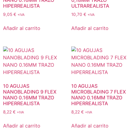
NANO 0.16MM TRAZO
0,18MM TRAZO
HIPERREALISTA
ULTRAREALISTA
9,05
€
10,70
€
+IVA
+IVA
Añadir al carrito
Añadir al carrito
10 AGUJAS
10 AGUJAS
NANOBLADING 9 FLEX
MICROBLADING 7 FLEX
NANO 0.16MM TRAZO
NANO 0.16MM TRAZO
HIPERREALISTA
HIPERREALISTA
8,22
€
8,22
€
+IVA
+IVA
Añadir al carrito
Añadir al carrito