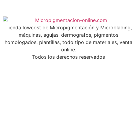
Tienda lowcost de Micropigmentación y Microblading,
máquinas, agujas, dermografos, pigmentos
homologados, plantillas, todo tipo de materiales, venta
online.
Todos los derechos reservados