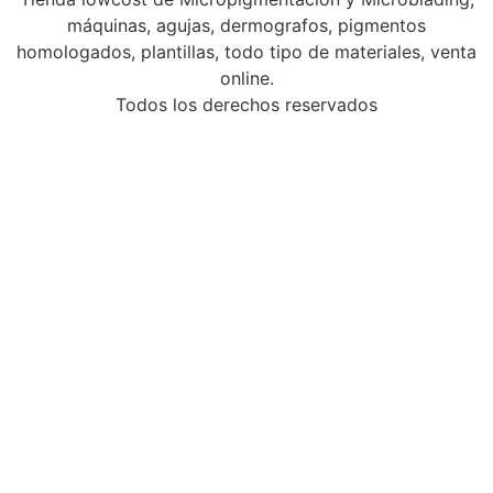
máquinas, agujas, dermografos, pigmentos
homologados, plantillas, todo tipo de materiales, venta
online.
Todos los derechos reservados