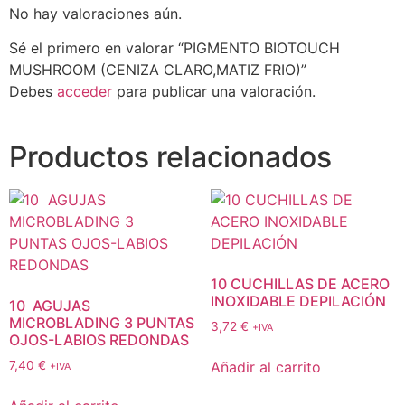
No hay valoraciones aún.
Sé el primero en valorar “PIGMENTO BIOTOUCH
MUSHROOM (CENIZA CLARO,MATIZ FRIO)”
Debes
acceder
para publicar una valoración.
Productos relacionados
10 CUCHILLAS DE ACERO
INOXIDABLE DEPILACIÓN
10 AGUJAS
MICROBLADING 3 PUNTAS
3,72
€
+IVA
OJOS-LABIOS REDONDAS
Añadir al carrito
7,40
€
+IVA