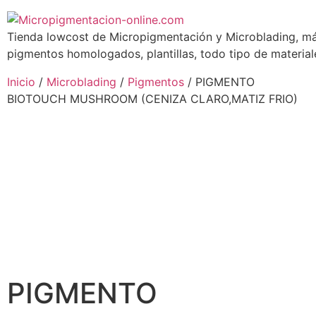
Tienda lowcost de Micropigmentación y Microblading, má
pigmentos homologados, plantillas, todo tipo de materiale
Inicio
/
Microblading
/
Pigmentos
/ PIGMENTO
BIOTOUCH MUSHROOM (CENIZA CLARO,MATIZ FRIO)
PIGMENTO