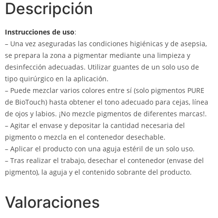
Descripción
Instrucciones de uso
:
– Una vez aseguradas las condiciones higiénicas y de asepsia,
se prepara la zona a pigmentar mediante una limpieza y
desinfección adecuadas. Utilizar guantes de un solo uso de
tipo quirúrgico en la aplicación.
– Puede mezclar varios colores entre sí (solo pigmentos PURE
de BioTouch) hasta obtener el tono adecuado para cejas, línea
de ojos y labios. ¡No mezcle pigmentos de diferentes marcas!.
– Agitar el envase y depositar la cantidad necesaria del
pigmento o mezcla en el contenedor desechable.
– Aplicar el producto con una aguja estéril de un solo uso.
– Tras realizar el trabajo, desechar el contenedor (envase del
pigmento), la aguja y el contenido sobrante del producto.
Valoraciones