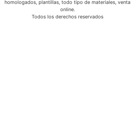
homologados, plantillas, todo tipo de materiales, venta
online.
Todos los derechos reservados