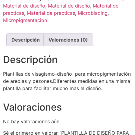
Material de diseño
,
Material de diseño
,
Material de
practicas
,
Material de practicas
,
Microblading
,
Micropigmentacion
Descripción
Valoraciones (0)
Descripción
Plantillas de visagismo-diseño para micropigmentación
de areolas y pezones.Diferentes medidas en una misma
plantilla para facilitar mucho mas el diseño.
Valoraciones
No hay valoraciones aún.
Sé el primero en valorar “PLANTILLA DE DISEÑO PARA