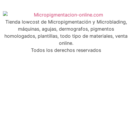
Tienda lowcost de Micropigmentación y Microblading,
máquinas, agujas, dermografos, pigmentos
homologados, plantillas, todo tipo de materiales, venta
online.
Todos los derechos reservados