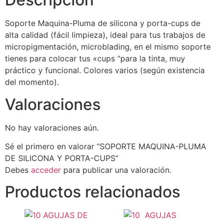
Soporte Maquina-Pluma de silicona y porta-cups de
alta calidad (fácil limpieza), ideal para tus trabajos de
micropigmentación, microblading, en el mismo soporte
tienes para colocar tus «cups “para la tinta, muy
práctico y funcional. Colores varios (según existencia
del momento).
Valoraciones
No hay valoraciones aún.
Sé el primero en valorar “SOPORTE MAQUINA-PLUMA
DE SILICONA Y PORTA-CUPS”
Debes
acceder
para publicar una valoración.
Productos relacionados