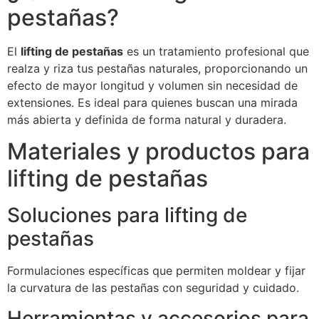
pestañas?
El
lifting de pestañas
es un tratamiento profesional que
realza y riza tus pestañas naturales, proporcionando un
efecto de mayor longitud y volumen sin necesidad de
extensiones. Es ideal para quienes buscan una mirada
más abierta y definida de forma natural y duradera.
Materiales y productos para
lifting de pestañas
Soluciones para lifting de
pestañas
Formulaciones específicas que permiten moldear y fijar
la curvatura de las pestañas con seguridad y cuidado.
Herramientas y accesorios para