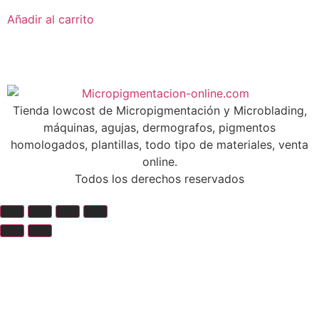
Añadir al carrito
Tienda lowcost de Micropigmentación y Microblading,
máquinas, agujas, dermografos, pigmentos
homologados, plantillas, todo tipo de materiales, venta
online.
Todos los derechos reservados