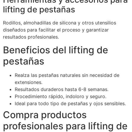
lifting de pestañas
Rodillos, almohadillas de silicona y otros utensilios
diseñados para facilitar el proceso y garantizar
resultados profesionales.
Beneficios del lifting de
pestañas
Realza las pestañas naturales sin necesidad de
extensiones.
Resultados duraderos hasta 6-8 semanas.
Procedimiento rápido, indoloro y seguro.
Ideal para todo tipo de pestañas y ojos sensibles.
Compra productos
profesionales para lifting de