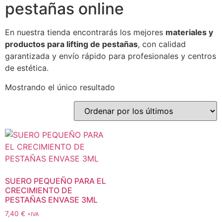
pestañas online
En nuestra tienda encontrarás los mejores
materiales y
productos para lifting de pestañas
, con calidad
garantizada y envío rápido para profesionales y centros
de estética.
Mostrando el único resultado
SUERO PEQUEÑO PARA EL
CRECIMIENTO DE
PESTAÑAS ENVASE 3ML
7,40
€
+IVA