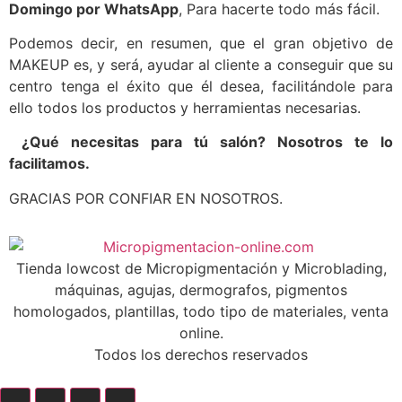
Domingo por WhatsApp
, Para hacerte todo más fácil.
Podemos decir, en resumen, que el gran objetivo de
MAKEUP es, y será, ayudar al cliente a conseguir que su
centro tenga el éxito que él desea, facilitándole para
ello todos los productos y herramientas necesarias.
¿Qué necesitas para tú salón? Nosotros te lo
facilitamos.
GRACIAS POR CONFIAR EN NOSOTROS.
Tienda lowcost de Micropigmentación y Microblading,
máquinas, agujas, dermografos, pigmentos
homologados, plantillas, todo tipo de materiales, venta
online.
Todos los derechos reservados