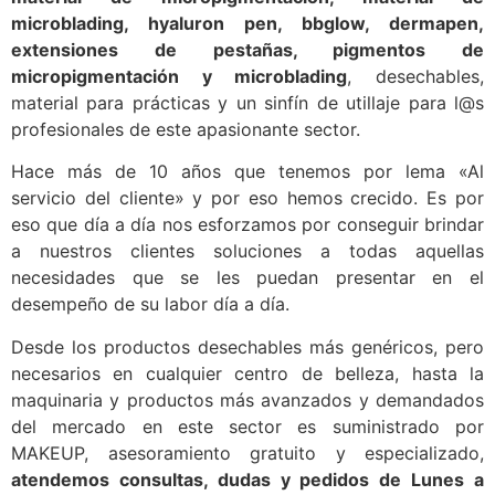
microblading, hyaluron pen, bbglow, dermapen,
extensiones de pestañas, pigmentos de
micropigmentación y microblading
, desechables,
material para prácticas y un sinfín de utillaje para l@s
profesionales de este apasionante sector.
Hace más de 10 años que tenemos por lema «Al
servicio del cliente» y por eso hemos crecido. Es por
eso que día a día nos esforzamos por conseguir brindar
a nuestros clientes soluciones a todas aquellas
necesidades que se les puedan presentar en el
desempeño de su labor día a día.
Desde los productos desechables más genéricos, pero
necesarios en cualquier centro de belleza, hasta la
maquinaria y productos más avanzados y demandados
del mercado en este sector es suministrado por
MAKEUP, asesoramiento gratuito y especializado,
atendemos consultas, dudas y pedidos de Lunes a