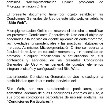
dominios “Micropigmentación Online” propiedad de
Micropigmentación Online.
El presente documento tiene por objeto establecer las
Condiciones Generales de Uso de este sitio web, en adelante
“Sitio Web”
.
Micropigmentación Online se reserva el derecho a modificar
las presentes Condiciones Generales de Uso con el objeto de
adecuarlas a la legislación vigente aplicable en cada momento,
las novedades jurisprudenciales y las prácticas habituales de
mercado. Asimismo, Micropigmentación Online se reserva la
facultad de realizar, en cualquier momento y sin necesidad de
preaviso, cualquier modificación o actualización de sus
contenidos y servicios; de las presentes Condiciones
Generales de Uso y, en general, de cuantos elementos
integran el diseño y configuración del Sitio Web.
Las presentes Condiciones Generales de Uso no excluyen la
posibilidad de que determinados servicios del
Sitio Web, por sus características particulares, sean
sometidos, además de a las Condiciones Generales de Uso, a
sus propias condiciones particulares de uso (en adelante, las
“Condiciones Particulares”
)