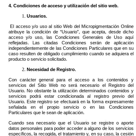
4.
Condiciones de acceso y utilización del sitio web.
Usuarios.
El acceso y/o uso al sitio Web del Micropigmentación Online
atribuye la condición de “Usuario”, que acepta, desde dicho
acceso y/o uso, las Condiciones Generales de Uso aquí
reflejadas. Las citadas Condiciones serán de aplicación
independientemente de las Condiciones Particulares que en su
caso resulten de obligado cumplimiento cuando se adquiera el
producto o servicio solicitado.
Necesidad de Registro.
Con carácter general para el acceso a los contenidos y
servicios del Sitio Web no será necesario el Registro del
Usuario. No obstante la utilización determinados contenidos y
servicios podrá estar condicionada al registro previo del
Usuario. Este registro se efectuará en la forma expresamente
señalada en el propio servicio o en las Condiciones
Particulares que le sean de aplicación.
Cuando sea necesario que el Usuario se registre o aporte
datos personales para poder acceder a alguno de los servicios
específicos, la recogida, el tratamiento y, en su caso, la cesión