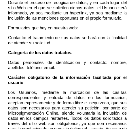
Durante el proceso de recogida de datos, y en cada lugar del
sitio Web en el que se soliciten dichos datos, el Usuario será
informado, ya sea mediante un hyperlink, ya sea mediante la
inclusión de las menciones oportunas en el propio formulario.
Formularios que hay en nuestra web:
Contacto: el tratamiento de sus datos se hará con la finalidad
de atender su solicitud.
Categoría de los datos tratados.
Datos personales de identificación y contacto: nombre,
apellidos, teléfono, email.
Carácter obligatorio de la información facilitada por el
usuario
Los Usuarios, mediante la marcación de las casillas
correspondientes y entrada de datos en los formularios,
aceptan expresamente y de forma libre e inequívoca, que sus
datos son necesarios para atender su petición, por parte de
Micropigmentación Online, siendo voluntaria la inclusión de
datos en los campos restantes. Todos los datos solicitados a
través del sitio web son obligatorios, ya que son necesarios
para la prestación de un servicio óptimo al Usuario. En caso de