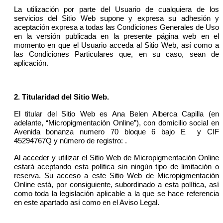
La utilización por parte del Usuario de cualquiera de los
servicios del Sitio Web supone y expresa su adhesión y
aceptación expresa a todas las Condiciones Generales de Uso
en la versión publicada en la presente página web en el
momento en que el Usuario acceda al Sitio Web, así como a
las Condiciones Particulares que, en su caso, sean de
aplicación.
2.
Titularidad del Sitio Web.
El titular del Sitio Web es Ana Belen Alberca Capilla (en
adelante, “Micropigmentación Online”), con domicilio social en
Avenida bonanza numero 70 bloque 6 bajo E y CIF
45294767Q y número de registro: .
Al acceder y utilizar el Sitio Web de Micropigmentación Online
estará aceptando esta política sin ningún tipo de limitación o
reserva. Su acceso a este Sitio Web de Micropigmentación
Online está, por consiguiente, subordinado a esta política, así
como toda la legislación aplicable a la que se hace referencia
en este apartado así como en el Aviso Legal.