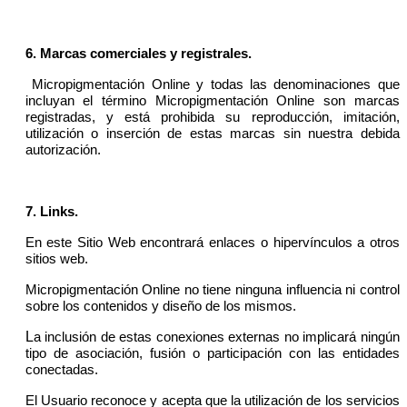
6.
Marcas comerciales y registrales.
Micropigmentación Online y todas las denominaciones que
incluyan el término Micropigmentación Online son marcas
registradas, y está prohibida su reproducción, imitación,
utilización o inserción de estas marcas sin nuestra debida
autorización.
7.
Links.
En este Sitio Web encontrará enlaces o hipervínculos a otros
sitios web.
Micropigmentación Online no tiene ninguna influencia ni control
sobre los contenidos y diseño de los mismos.
L
a inclusión de estas conexiones externas no implicará ningún
tipo de asociación, fusión o participación con las entidades
conectadas.
El Usuario reconoce y acepta que la utilización de los servicios