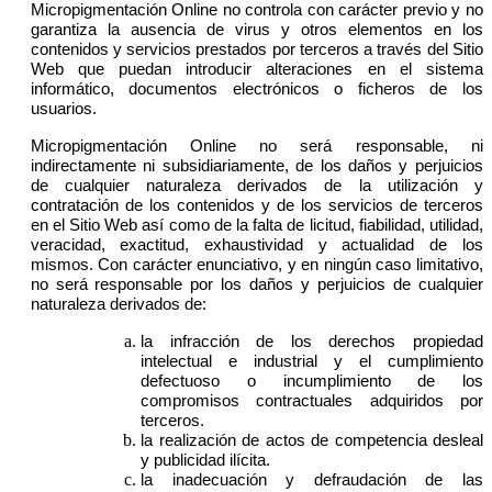
Micropigmentación Online no controla con carácter previo y no
garantiza la ausencia de virus y otros elementos en los
contenidos y servicios prestados por terceros a través del Sitio
Web que puedan introducir alteraciones en el sistema
informático, documentos electrónicos o ficheros de los
usuarios.
Micropigmentación Online no será responsable, ni
indirectamente ni subsidiariamente, de los daños y perjuicios
de cualquier naturaleza derivados de la utilización y
contratación de los contenidos y de los servicios de terceros
en el Sitio Web así como de la falta de licitud, fiabilidad, utilidad,
veracidad, exactitud, exhaustividad y actualidad de los
mismos. Con carácter enunciativo, y en ningún caso limitativo,
no será responsable por los daños y perjuicios de cualquier
naturaleza derivados de:
la infracción de los derechos propiedad
intelectual e industrial y el cumplimiento
defectuoso o incumplimiento de los
compromisos contractuales adquiridos por
terceros.
la realización de actos de competencia desleal
y publicidad ilícita.
la inadecuación y defraudación de las