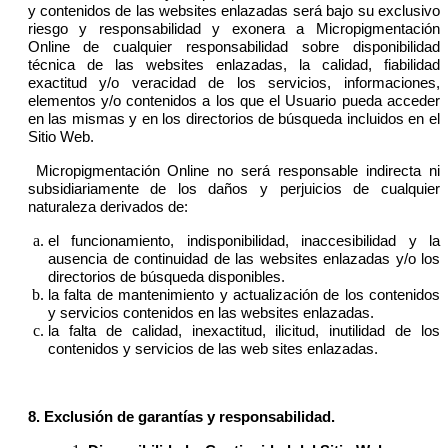
y contenidos de las websites enlazadas será bajo su exclusivo
riesgo y responsabilidad y exonera a Micropigmentación
Online de cualquier responsabilidad sobre disponibilidad
técnica de las websites enlazadas, la calidad, fiabilidad
exactitud y/o veracidad de los servicios, informaciones,
elementos y/o contenidos a los que el Usuario pueda acceder
en las mismas y en los directorios de búsqueda incluidos en el
Sitio Web.
Micropigmentación Online no será responsable indirecta ni
subsidiariamente de los daños y perjuicios de cualquier
naturaleza derivados de:
el funcionamiento, indisponibilidad, inaccesibilidad y la
ausencia de continuidad de las websites enlazadas y/o los
directorios de búsqueda disponibles.
la falta de mantenimiento y actualización de los contenidos
y servicios contenidos en las websites enlazadas.
la falta de calidad, inexactitud, ilicitud, inutilidad de los
contenidos y servicios de las web sites enlazadas.
8. Exclusión de garantías y responsabilidad.