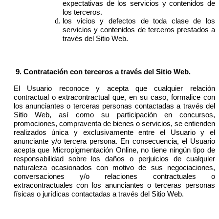
expectativas de los servicios y contenidos de
los terceros.
los vicios y defectos de toda clase de los
servicios y contenidos de terceros prestados a
través del Sitio Web.
9. Contratación con terceros a través del Sitio Web.
El Usuario reconoce y acepta que cualquier relación
contractual o extracontractual que, en su caso, formalice con
los anunciantes o terceras personas contactadas a través del
Sitio Web, así como su participación en concursos,
promociones, compraventa de bienes o servicios, se entienden
realizados única y exclusivamente entre el Usuario y el
anunciante y/o tercera persona. En consecuencia, el Usuario
acepta que Micropigmentación Online, no tiene ningún tipo de
responsabilidad sobre los daños o perjuicios de cualquier
naturaleza ocasionados con motivo de sus negociaciones,
conversaciones y/o relaciones contractuales o
extracontractuales con los anunciantes o terceras personas
físicas o jurídicas contactadas a través del Sitio Web.