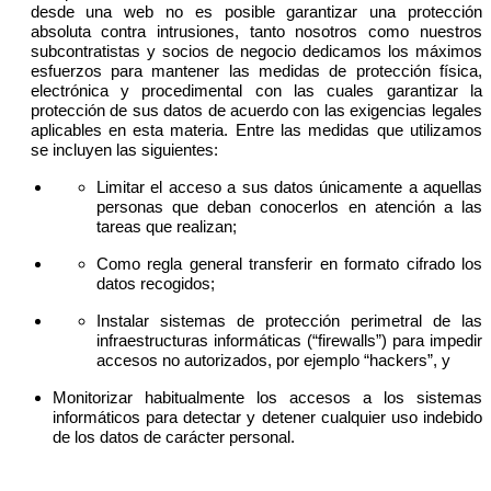
desde una web no es posible garantizar una protección
absoluta contra intrusiones, tanto nosotros como nuestros
subcontratistas y socios de negocio dedicamos los máximos
esfuerzos para mantener las medidas de protección física,
electrónica y procedimental con las cuales garantizar la
protección de sus datos de acuerdo con las exigencias legales
aplicables en esta materia. Entre las medidas que utilizamos
se incluyen las siguientes:
Limitar el acceso a sus datos únicamente a aquellas
personas que deban conocerlos en atención a las
tareas que realizan;
Como regla general transferir en formato cifrado los
datos recogidos;
Instalar sistemas de protección perimetral de las
infraestructuras informáticas (“firewalls”) para impedir
accesos no autorizados, por ejemplo “hackers”, y
Monitorizar habitualmente los accesos a los sistemas
informáticos para detectar y detener cualquier uso indebido
de los datos de carácter personal.