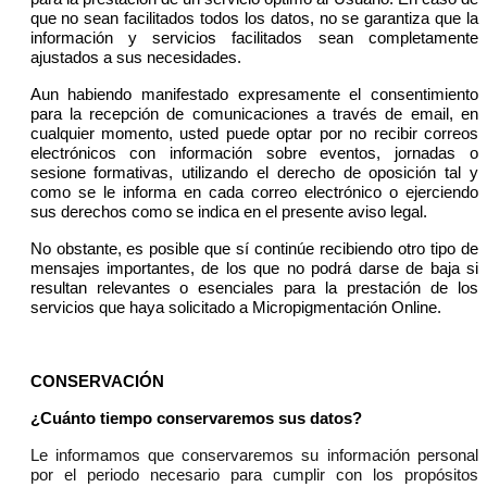
que no sean facilitados todos los datos, no se garantiza que la
información y servicios facilitados sean completamente
ajustados a sus necesidades.
Aun habiendo manifestado expresamente el consentimiento
para la recepción de comunicaciones a través de email, en
cualquier momento, usted puede optar por no recibir correos
electrónicos con información sobre eventos, jornadas o
sesione formativas, utilizando el derecho de oposición tal y
como se le informa en cada correo electrónico o ejerciendo
sus derechos como se indica en el presente aviso legal.
No obstante, es posible que sí continúe recibiendo otro tipo de
mensajes importantes, de los que no podrá darse de baja si
resultan relevantes o esenciales para la prestación de los
servicios que haya solicitado a Micropigmentación Online.
CONSERVACIÓN
¿Cuánto tiempo conservaremos sus datos?
Le informamos que conservaremos su información personal
por el periodo necesario para cumplir con los propósitos