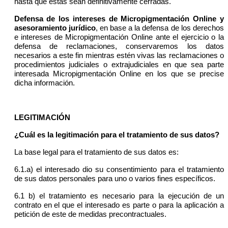
hasta que éstas sean definitivamente cerradas.
Defensa de los intereses de Micropigmentación Online y
asesoramiento jurídico
, en base a la defensa de los derechos
e intereses de Micropigmentación Online ante el ejercicio o la
defensa de reclamaciones, conservaremos los datos
necesarios a este fin mientras estén vivas las reclamaciones o
procedimientos judiciales o extrajudiciales en que sea parte
interesada Micropigmentación Online en los que se precise
dicha información.
LEGITIMACIÓN
¿Cuál es la legitimación para el tratamiento de sus datos?
La base legal para el tratamiento de sus datos es:
6.1.a) el interesado dio su consentimiento para el tratamiento
de sus datos personales para uno o varios fines específicos.
6.1 b) el tratamiento es necesario para la ejecución de un
contrato en el que el interesado es parte o para la aplicación a
petición de este de medidas precontractuales.