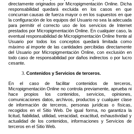
directamente originados por Micropigmentación Online. Dicha
responsabilidad quedará excluida en los casos en que
concurran causas de fuerza mayor o en los supuestos en que
la configuración de los equipos del Usuario no sea la adecuada
para permitir el correcto uso de los servicios de Internet
prestados por Micropigmentación Online. En cualquier caso, la
eventual responsabilidad de Micropigmentación Online frente al
Usuario por todos los conceptos quedará limitada como
máximo al importe de las cantidades percibidas directamente
del Usuario por Micropigmentación Online, con exclusión en
todo caso de responsabilidad por daños indirectos o por lucro
cesante.
Contenidos y Servicios de terceros.
En el caso de facilitar contenidos de terceros,
Micropigmentación Online no controla previamente, aprueba ni
hace propios los contenidos, servicios, opiniones,
comunicaciones datos, archivos, productos y cualquier clase
de información de terceros, personas jurídicas o físicas,
recogidos en el Sitio Web. De igual forma, no garantiza la
licitud, fiabilidad, utilidad, veracidad, exactitud, exhaustividad y
actualidad de los contenidos, informaciones y Servicios de
terceros en el Sitio Web.