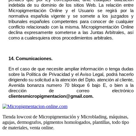
indebida de su dominio de los sitios Web. La relación entre
Micropigmentación Online y el Usuario se regirá por la
normativa española vigente y se somete a los juzgados y
tribunales españoles competentes para conocer de cualquier
conflicto relacionado con la misma. Micropigmentación Online
declina expresamente someterse a las Juntas Arbítrales, así
como a cualesquiera otros procedimientos arbitrales.
14. Comunicaciones.
En el caso de que necesite ampliar información o tenga dudas
sobre la Política de Privacidad y el Aviso Legal, podrá hacerlo
dirigiendo su solicitud a la atención del Dpto. atención al cliente,
Avenida bonanza numero 70 bloque 6 bajo E, o bien a la
dirección de correo electrónico
clientesmicropigmentacion@gmail.com.
Tienda lowcost de Micropigmentación y Microblading, máquinas,
agujas, dermografos, pigmentos homologados, plantillas, todo tipo
de materiales, venta online.