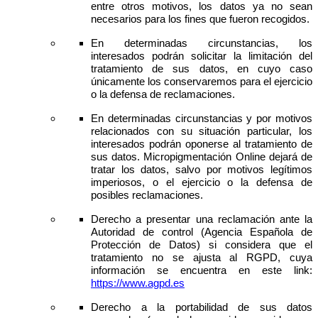
entre otros motivos, los datos ya no sean
necesarios para los fines que fueron recogidos.
En determinadas circunstancias, los
interesados podrán solicitar la limitación del
tratamiento de sus datos, en cuyo caso
únicamente los conservaremos para el ejercicio
o la defensa de reclamaciones.
En determinadas circunstancias y por motivos
relacionados con su situación particular, los
interesados podrán oponerse al tratamiento de
sus datos. Micropigmentación Online dejará de
tratar los datos, salvo por motivos legítimos
imperiosos, o el ejercicio o la defensa de
posibles reclamaciones.
Derecho a presentar una reclamación ante la
Autoridad de control (Agencia Española de
Protección de Datos) si considera que el
tratamiento no se ajusta al RGPD, cuya
información se encuentra en este link:
https://www.agpd.es
Derecho a la portabilidad de sus datos