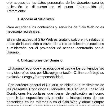
o el acceso de los datos personales de los Usuarios será de
aplicación lo dispuesto en el punto “Información del
Tratamiento”
Acceso al Sitio Web.
Para acceder a los contenidos y servicios del Sitio Web no es
necesario registrarse.
El simple acceso al Sitio Web es gratuito salvo en lo relativo al
coste de la conexión a través de la red de telecomunicaciones
suministrada por el proveedor de acceso contratado por el
Usuario.
Obligaciones del Usuario.
El Usuario reconoce y acepta que el uso de los contenidos y/o
servicios ofrecidos por Micropigmentación Online será bajo su
exclusivo riesgo y/o responsabilidad.
Con carácter general el Usuario se obliga al cumplimiento de
las presentes Condiciones Generales de Uso, en su caso las
Condiciones Particulares que fueran de aplicación, así como
cumplir las especiales advertencias o instrucciones de uso
contenidas en las mismas o en el Sitio Web y obrar siempre