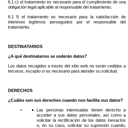
6.1 c) el tratamiento es necesario para el cumplimiento de una
obligación legal aplicable al responsable del tratamiento.
6.1 f) el tratamiento es necesario para la satisfacción de
intereses legítimos perseguidos por el responsable del
tratamiento.
DESTINATARIOS
¿A qué destinatarios se cederán datos?
Los datos recogidos a través del sitio web no serán cedidos a
terceros, excepto si es necesario para atender su solicitud.
DERECHOS
¿Cuáles son sus derechos cuando nos facilita sus datos?
Las personas interesadas tienen derecho a
acceder a sus datos personales, así como a
solicitar la rectificación de los datos inexactos
o, en su caso, solicitar su supresión cuando,