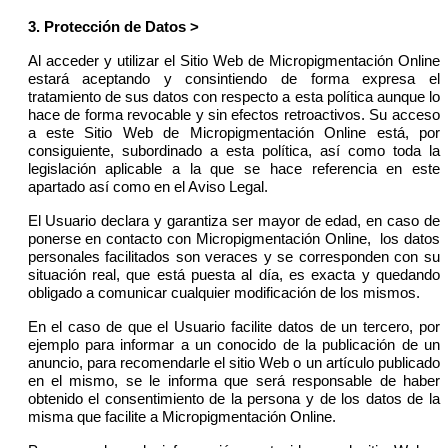
3.
Protección de Datos
>
Al acceder y utilizar el Sitio Web de Micropigmentación Online
estará aceptando y consintiendo de forma expresa el
tratamiento de sus datos con respecto a esta política aunque lo
hace de forma revocable y sin efectos retroactivos. Su acceso
a este Sitio Web de Micropigmentación Online está, por
consiguiente, subordinado a esta política, así como toda la
legislación aplicable a la que se hace referencia en este
apartado así como en el Aviso Legal.
El Usuario declara y garantiza ser mayor de edad, en caso de
ponerse en contacto con Micropigmentación Online, los datos
personales facilitados son veraces y se corresponden con su
situación real, que está puesta al día, es exacta y quedando
obligado a comunicar cualquier modificación de los mismos.
En el caso de que el Usuario facilite datos de un tercero, por
ejemplo para informar a un conocido de la publicación de un
anuncio, para recomendarle el sitio Web o un artículo publicado
en el mismo, se le informa que será responsable de haber
obtenido el consentimiento de la persona y de los datos de la
misma que facilite a Micropigmentación Online.