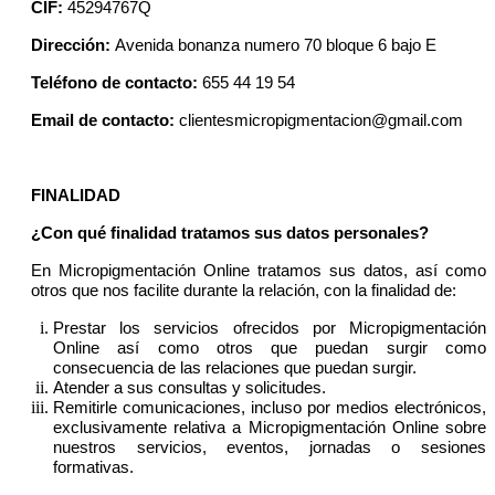
CIF:
45294767Q
Dirección:
Avenida bonanza numero 70 bloque 6 bajo E
Teléfono de contacto:
655 44 19 54
Email de contacto:
clientesmicropigmentacion@gmail.com
FINALIDAD
¿Con qué finalidad tratamos sus datos personales?
En Micropigmentación Online tratamos sus datos, así como
otros que nos facilite durante la relación, con la finalidad de:
Prestar los servicios ofrecidos por Micropigmentación
Online así como otros que puedan surgir como
consecuencia de las relaciones que puedan surgir.
Atender a sus consultas y solicitudes.
Remitirle comunicaciones, incluso por medios electrónicos,
exclusivamente relativa a Micropigmentación Online sobre
nuestros servicios, eventos, jornadas o sesiones
formativas.