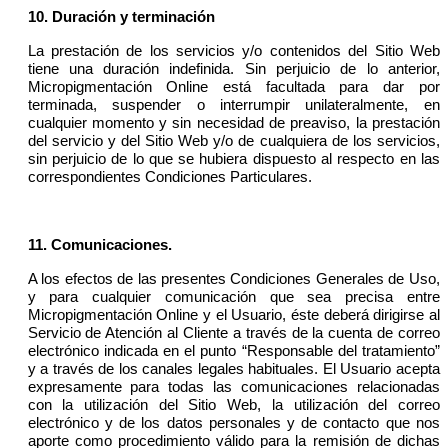
10. Duración y terminación
La prestación de los servicios y/o contenidos del Sitio Web
tiene una duración indefinida. Sin perjuicio de lo anterior,
Micropigmentación Online está facultada para dar por
terminada, suspender o interrumpir unilateralmente, en
cualquier momento y sin necesidad de preaviso, la prestación
del servicio y del Sitio Web y/o de cualquiera de los servicios,
sin perjuicio de lo que se hubiera dispuesto al respecto en las
correspondientes Condiciones Particulares.
11. Comunicaciones.
A los efectos de las presentes Condiciones Generales de Uso,
y para cualquier comunicación que sea precisa entre
Micropigmentación Online y el Usuario, éste deberá dirigirse al
Servicio de Atención al Cliente a través de la cuenta de correo
electrónico indicada en el punto “Responsable del tratamiento”
y a través de los canales legales habituales. El Usuario acepta
expresamente para todas las comunicaciones relacionadas
con la utilización del Sitio Web, la utilización del correo
electrónico y de los datos personales y de contacto que nos
aporte como procedimiento válido para la remisión de dichas