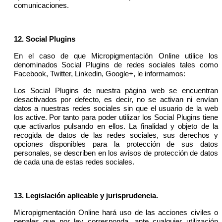
comunicaciones.
12. Social Plugins
En el caso de que Micropigmentación Online utilice los
denominados Social Plugins de redes sociales tales como
Facebook, Twitter, Linkedin, Google+, le informamos:
Los Social Plugins de nuestra página web se encuentran
desactivados por defecto, es decir, no se activan ni envían
datos a nuestras redes sociales sin que el usuario de la web
los active. Por tanto para poder utilizar los Social Plugins tiene
que activarlos pulsando en ellos. La finalidad y objeto de la
recogida de datos de las redes sociales, sus derechos y
opciones disponibles para la protección de sus datos
personales, se describen en los avisos de protección de datos
de cada una de estas redes sociales.
13. Legislación aplicable y jurisprudencia.
Micropigmentación Online hará uso de las acciones civiles o
penales que por ley corresponda, ante cualquier utilización