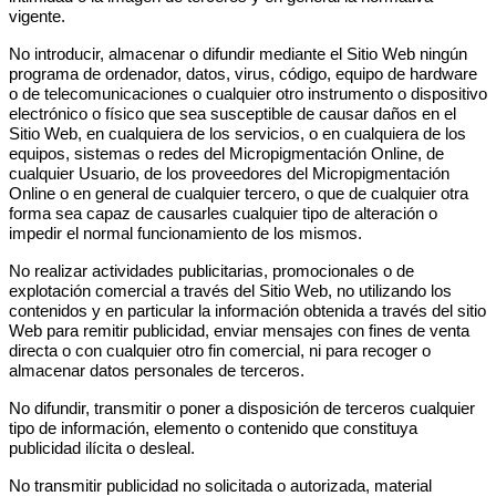
vigente.
No introducir, almacenar o difundir mediante el Sitio Web ningún
programa de ordenador, datos, virus, código, equipo de hardware
o de telecomunicaciones o cualquier otro instrumento o dispositivo
electrónico o físico que sea susceptible de causar daños en el
Sitio Web, en cualquiera de los servicios, o en cualquiera de los
equipos, sistemas o redes del Micropigmentación Online, de
cualquier Usuario, de los proveedores del Micropigmentación
Online o en general de cualquier tercero, o que de cualquier otra
forma sea capaz de causarles cualquier tipo de alteración o
impedir el normal funcionamiento de los mismos.
No realizar actividades publicitarias, promocionales o de
explotación comercial a través del Sitio Web, no utilizando los
contenidos y en particular la información obtenida a través del sitio
Web para remitir publicidad, enviar mensajes con fines de venta
directa o con cualquier otro fin comercial, ni para recoger o
almacenar datos personales de terceros.
No difundir, transmitir o poner a disposición de terceros cualquier
tipo de información, elemento o contenido que constituya
publicidad ilícita o desleal.
No transmitir publicidad no solicitada o autorizada, material