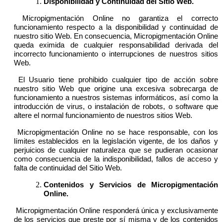
Disponibilidad y Continuidad del Sitio Web.
Micropigmentación Online no garantiza el correcto
funcionamiento respecto a la disponibilidad y continuidad de
nuestro sitio Web. En consecuencia, Micropigmentación Online
queda eximida de cualquier responsabilidad derivada del
incorrecto funcionamiento o interrupciones de nuestros sitios
Web.
El Usuario tiene prohibido cualquier tipo de acción sobre
nuestro sitio Web que origine una excesiva sobrecarga de
funcionamiento a nuestros sistemas informáticos, así como la
introducción de virus, o instalación de robots, o software que
altere el normal funcionamiento de nuestros sitios Web.
Micropigmentación Online no se hace responsable, con los
límites establecidos en la legislación vigente, de los daños y
perjuicios de cualquier naturaleza que se pudieran ocasionar
como consecuencia de la indisponibilidad, fallos de acceso y
falta de continuidad del Sitio Web.
Contenidos y Servicios de Micropigmentación
Online.
Micropigmentación Online responderá única y exclusivamente
de los servicios que preste por sí misma y de los contenidos