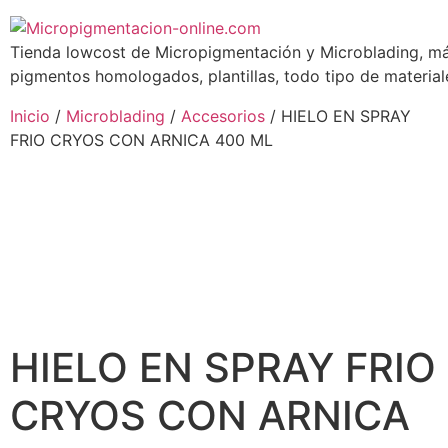
Tienda lowcost de Micropigmentación y Microblading, má
pigmentos homologados, plantillas, todo tipo de materiale
Inicio
/
Microblading
/
Accesorios
/ HIELO EN SPRAY
FRIO CRYOS CON ARNICA 400 ML
HIELO EN SPRAY FRIO
CRYOS CON ARNICA