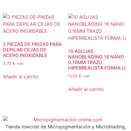
2 PIEZAS DE PINZAS PARA
DEPILAR CEJAS DE
10 AGUJAS
ACERO INOXIDABLE
NANOBLADING 18 NANO
0.16MM TRAZO
3,72
€
+IVA
HIPERREALISTA FORMA U
Añadir al carrito
11,53
€
+IVA
Añadir al carrito
Tienda lowcost de Micropigmentación y Microblading,