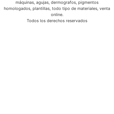
máquinas, agujas, dermografos, pigmentos
homologados, plantillas, todo tipo de materiales, venta
online.
Todos los derechos reservados