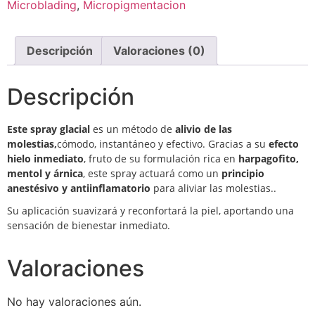
Microblading
,
Micropigmentacion
Descripción
Valoraciones (0)
Descripción
Este spray glacial
es un método de
alivio de las
molestias,
cómodo, instantáneo y efectivo. Gracias a su
efecto
hielo inmediato
, fruto de su formulación rica en
harpagofito,
mentol y árnica
, este spray actuará como un
principio
anestésivo y antiinflamatorio
para aliviar las molestias..
Su aplicación suavizará y reconfortará la piel, aportando una
sensación de bienestar inmediato.
Valoraciones
No hay valoraciones aún.