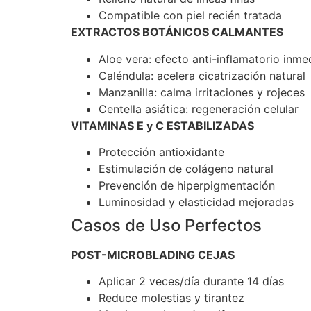
Compatible con piel recién tratada
EXTRACTOS BOTÁNICOS CALMANTES
Aloe vera: efecto anti-inflamatorio inme
Caléndula: acelera cicatrización natural
Manzanilla: calma irritaciones y rojeces
Centella asiática: regeneración celular
VITAMINAS E y C ESTABILIZADAS
Protección antioxidante
Estimulación de colágeno natural
Prevención de hiperpigmentación
Luminosidad y elasticidad mejoradas
Casos de Uso Perfectos
POST-MICROBLADING CEJAS
Aplicar 2 veces/día durante 14 días
Reduce molestias y tirantez